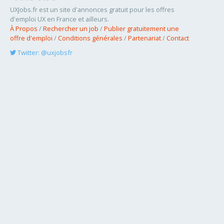
UXJobs.fr est un site d'annonces gratuit pour les offres
d'emploi UX en France et ailleurs.
À Propos
/
Rechercher un job
/
Publier gratuitement une
offre d'emploi
/
Conditions générales
/
Partenariat
/
Contact
Twitter: @uxjobsfr